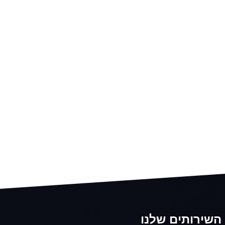
השירותים שלנו