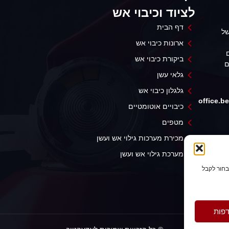
לציוד וכיבוי אש
דף הבית
של
ארונות כיבוי אש
ביקורת כיבוי אש
ם
גלאי עשן
גלגלון כיבוי אש
office.
כיבויים אוטומטיים
מטפים
מכירת מערכות גילוי אש ועשן
מערכת גילוי אש ועשן
בחור לקבל
דפות