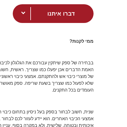
דברו איתנו
ממי לקנות?
בבחירה של ספק שיתקין עבורכם את הגלגלון לכיבו
האמת הדברים אכן יפעלו כמו שצריך. ראשית, חשו
של מוצרי כיבוי אש ולהתקנתם. אמצעי כיבוי ראשוני
שלא לפעול כמו שצריך בשעת שריפה. ספק מאושר על 
העומדים בכל התקנים.
שנית, חשוב לבחור בספק בעל ניסיון בתחום כיבוי ה
אמצעי הכיבוי האחרים. הוא יידע לעזור לכם לבחור
איכותית ובטוחה. שלישית, ולא במקרה בסוף, עניין המ