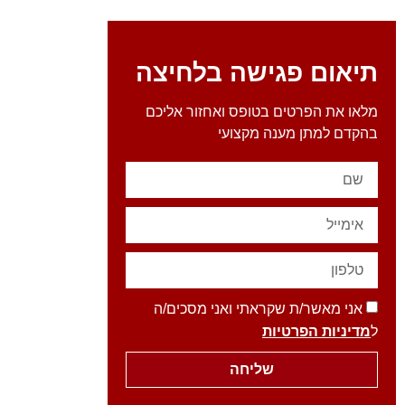
תיאום פגישה בלחיצה
מלאו את הפרטים בטופס ואחזור אליכם
בהקדם למתן מענה מקצועי
אני מאשר/ת שקראתי ואני מסכים/ה
ל
מדיניות הפרטיות
שליחה