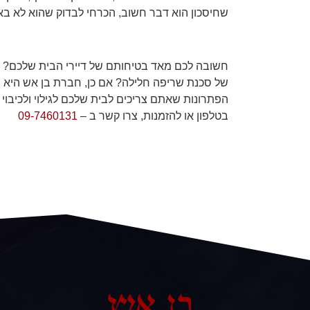
שחיסכון הוא דבר חשוב, הכרחי לבדוק שהוא לא בא
חשובה לכם מאד בטיחותם של דיירי הבית שלכם? מ
של סכנת שריפה חלילה? אם כן, חברת בן אש היא 
הפתרונות שאתם צריכים לבית שלכם לגילוי ולכיבוי
בטלפון או להזמנות, צרו קשר ב –
09-7460131