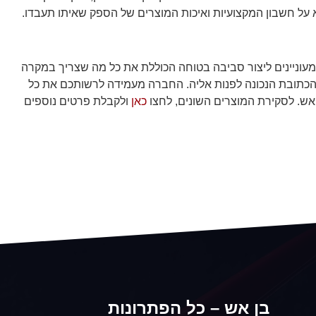
 על חשבון המקצועיות ואיכות המוצרים של הספק שאיתו תעבדו.
עוניינים ליצור סביבה בטוחה הכוללת את כל מה שצריך במקרה
הכתובת הנכונה לפנות אליה. החברה מעמידה לרשותכם את כל
 אש. לסקירת המוצרים השונים, לחצו
כאן
ולקבלת פרטים נוספים
בן אש – כל הפתרונות