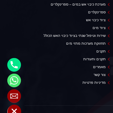
מערכת כיבוי אש במים – ספרינקלרים
ספרינקלרים
ציוד כיבוי אש
ציוד מים
שירות וטיפול שנתי בציוד כיבוי האש הכולל
תחזוקת מערכות מתזי מים
תקנים
תקנים ותעודות
מאמרים
צור קשר
מדיניות פרטיות
Hide chaty