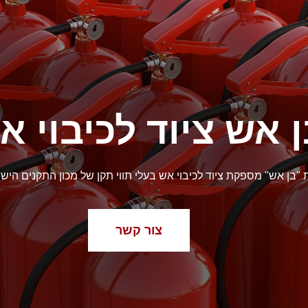
 אש ציוד לכיבוי א
"בן אש" מספקת ציוד לכיבוי אש בעלי תווי תקן של מכון התקנים הישר
צור קשר