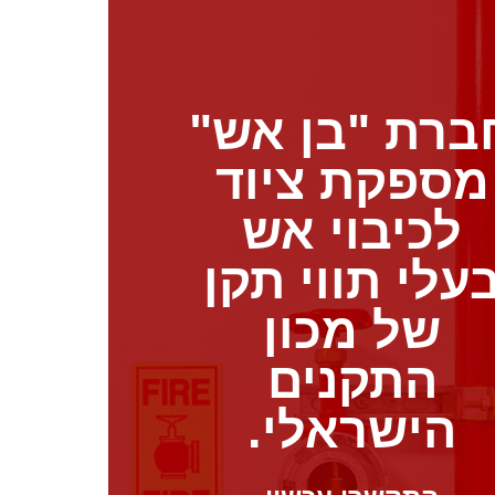
ברת "בן אש"
מספקת ציוד
לכיבוי אש
עלי תווי תקן
של מכון
התקנים
הישראלי.