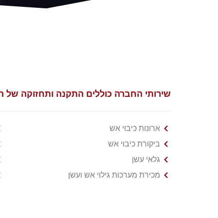
שירותי החברה כוללים התקנה ותחזוקה של הצי
ארונות כיבוי אש
ביקורת כיבוי אש
גלאי עשן
מכירת מערכות גילוי אש ועשן