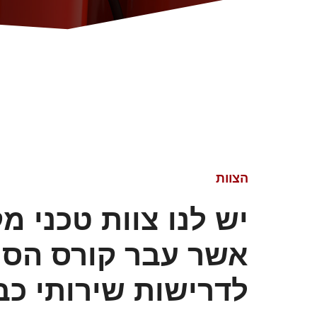
הצוות
יש לנו צוות טכני מק
אשר עבר קורס הס
לדרישות שירותי כ