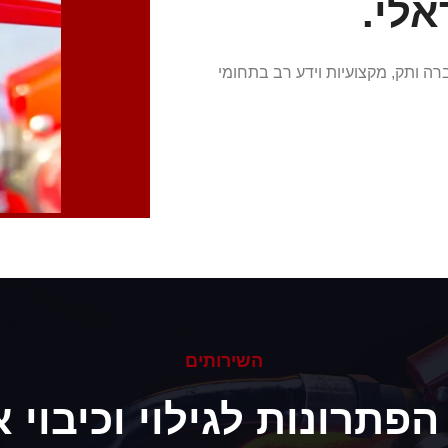
אלי.
ה ותק, מקצועיות וידע רב בתחומי
השירותים
הפתרונות לגילוי וכיבוי א