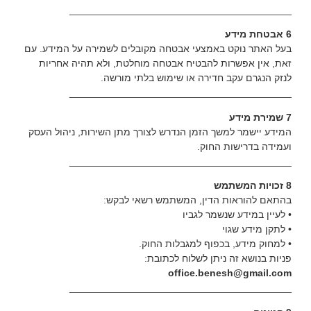
________________________________________
6 אבטחת מידע
בעל האתר נוקט באמצעי אבטחה מקובלים לשמירה על המידע. עם
זאת, אין אפשרות להבטיח אבטחה מוחלטת, ולא תהיה אחריות
לנזק הנגרם עקב חדירה או שימוש בלתי מורשה.
________________________________________
7 שמירת מידע
המידע יישמר למשך הזמן הנדרש לצורך מתן השירות, ניהול העסק
ועמידה בדרישות החוק.
________________________________________
8 זכויות המשתמש
בהתאם להוראות הדין, המשתמש רשאי לבקש:
• לעיין במידע שנשמר לגביו
• לתקן מידע שגוי
• למחוק מידע, בכפוף למגבלות החוק.
פניות בנושא זה ניתן לשלוח לכתובת:
office.benesh@gmail.com
________________________________________