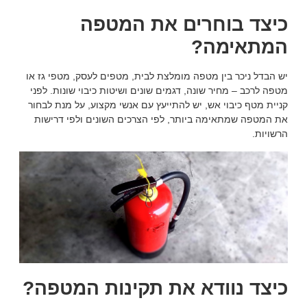
כיצד בוחרים את המטפה
המתאימה?
יש הבדל ניכר בין מטפה מומלצת לבית, מטפים לעסק, מטפי גז או
מטפה לרכב – מחיר שונה, דגמים שונים ושיטות כיבוי שונות. לפני
קניית מטף כיבוי אש, יש להתייעץ עם אנשי מקצוע, על מנת לבחור
את המטפה שמתאימה ביותר, לפי הצרכים השונים ולפי דרישות
הרשויות.
כיצד נוודא את תקינות המטפה?