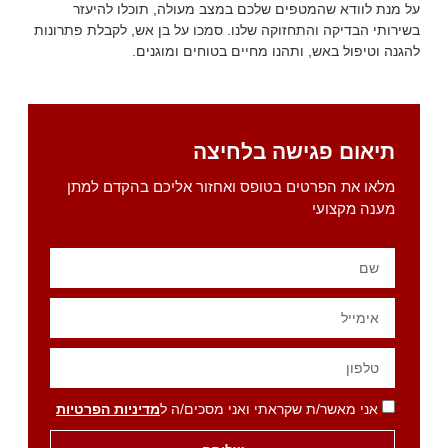
על מנת לוודא שהמטפים שלכם במצב מעולה, תוכלו להיעזר
בשירותי הבדיקה והתחזוקה שלנו. סמכו על בן אש, לקבלת פתרונות
להגנה וטיפול באש, ותהנו מחיים בטוחים ומוגנים.
תיאום פגישה בלחיצה
מלאו את הפרטים בטופס ואחזור אליכם בהקדם למתן
מענה מקצועי
אני מאשר/ת שקראתי ואני מסכים/ה ל
מדיניות הפרטיות