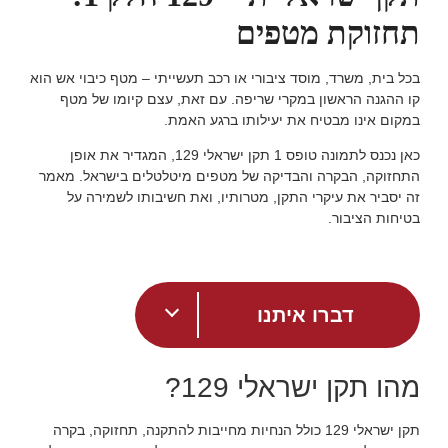
תחזוקת מטפים
בכל בית, משרד, מוסד ציבורי או רכב תעשייתי – מטף כיבוי אש הוא
קו ההגנה הראשון במקרי שריפה. עם זאת, עצם קיומו של מטף
במקום אינו מבטיח את יעילותו ברגע האמת.
כאן נכנס לתמונה טופס 1 תקן ישראלי 129, המגדיר את אופן
התחזוקה, הבקרה והבדיקה של מטפים מיטלטלים בישראל. מאמר
זה יסביר את עיקרי התקן, מטרותיו, ואת חשיבותו לשמירה על
בטיחות הציבור.
דברו איתנו
מהו תקן ישראלי 129?
תקן ישראלי 129 כולל הנחיות מחייבות להתקנה, תחזוקה, בקרה