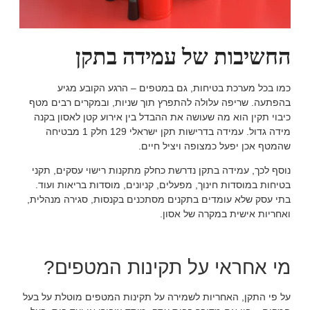
החשיבות של עמידה בתקן
כמו בכל מערכת בטיחות, גם במטפים – הרגע הקובע מגיע
בהפתעה. שריפה עלולה להתפרץ תוך שניות, ובמקרים רבים מטף
כיבוי תקין הוא מה שעושה את ההבדל בין אירוע קטן לאסון בקנה
מידה גדול. עמידה בדרישות תקן ישראלי 129 חלק 1 מבטיחה
שהמטף אכן יפעל כמצופה ויציל חיים.
נוסף לכך, עמידה בתקן נדרשת כחלק מתקנות רישוי עסקים, תקני
בטיחות במוסדות חינוך, מפעלים, קניונים, מוסדות בריאות ועוד.
בתי עסק שלא עומדים בתקנים מסתכנים בקנסות, סגירה מנהלית,
ואחריות אישית במקרה של אסון.
מי אחראי על תקינות המטפים?
על פי התקן, האחריות לשמירה על תקינות המטפים מוטלת על בעל