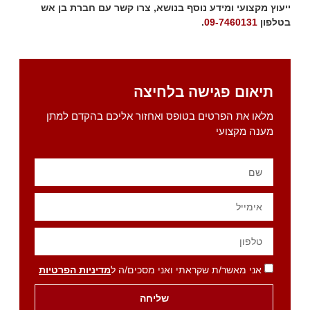
ייעוץ מקצועי ומידע נוסף בנושא, צרו קשר עם חברת בן אש
בטלפון
09-7460131
.
תיאום פגישה בלחיצה
מלאו את הפרטים בטופס ואחזור אליכם בהקדם למתן
מענה מקצועי
אני מאשר/ת שקראתי ואני מסכים/ה ל
מדיניות הפרטיות
שליחה